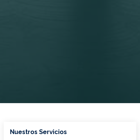
Nuestros Servicios