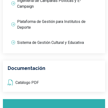
Ingeniería de Campañas Políticas y E-
Campaign
Plataforma de Gestión para Institutos de
Deporte
Sistema de Gestión Cultural y Educativa
Documentación
Catálogo PDF