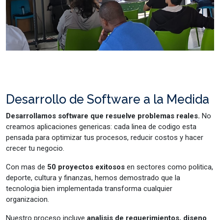
Desarrollo de Software a la Medida
Desarrollamos software que resuelve problemas reales.
No
creamos aplicaciones genericas: cada linea de codigo esta
pensada para optimizar tus procesos, reducir costos y hacer
crecer tu negocio.
Con mas de
50 proyectos exitosos
en sectores como politica,
deporte, cultura y finanzas, hemos demostrado que la
tecnologia bien implementada transforma cualquier
organizacion.
Nuestro proceso incluye
analisis de requerimientos, diseno