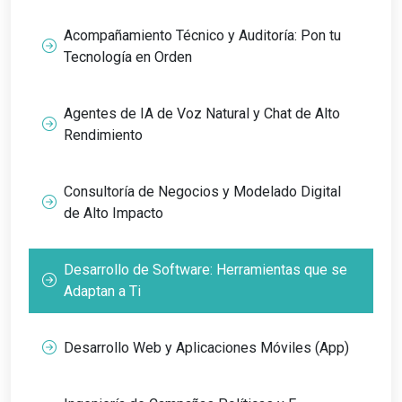
Acompañamiento Técnico y Auditoría: Pon tu
Tecnología en Orden
Agentes de IA de Voz Natural y Chat de Alto
Rendimiento
Consultoría de Negocios y Modelado Digital
de Alto Impacto
Desarrollo de Software: Herramientas que se
Adaptan a Ti
Desarrollo Web y Aplicaciones Móviles (App)