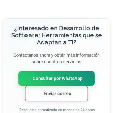
¿Interesado en Desarrollo de
Software: Herramientas que se
Adaptan a Ti?
Contáctanos ahora y obtén más información
sobre nuestros servicios
Consultar por WhatsApp
Enviar correo
Respuesta garantizada en menos de 24 horas