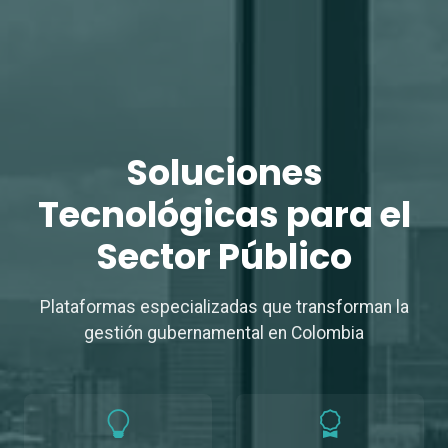
Soluciones
Tecnológicas
para el
Sector Público
Plataformas especializadas que transforman la
gestión gubernamental en Colombia