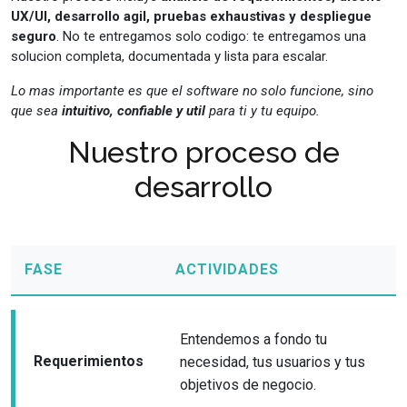
UX/UI, desarrollo agil, pruebas exhaustivas y despliegue
seguro
. No te entregamos solo codigo: te entregamos una
solucion completa, documentada y lista para escalar.
Lo mas importante es que el software no solo funcione, sino
que sea
intuitivo, confiable y util
para ti y tu equipo.
Nuestro proceso de
desarrollo
FASE
ACTIVIDADES
Entendemos a fondo tu
Requerimientos
necesidad, tus usuarios y tus
objetivos de negocio.