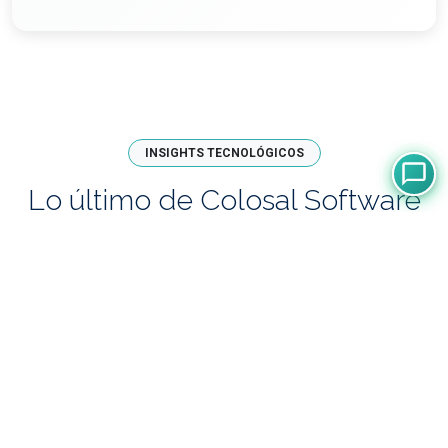
INSIGHTS TECNOLÓGICOS
Lo último de Colosal Software
03 Abr