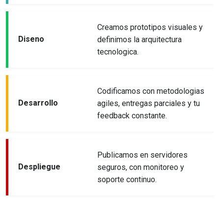
Creamos prototipos visuales y
Diseno
definimos la arquitectura
tecnologica.
Codificamos con metodologias
Desarrollo
agiles, entregas parciales y tu
feedback constante.
Publicamos en servidores
Despliegue
seguros, con monitoreo y
soporte continuo.