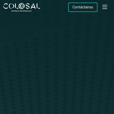
Contáctanos