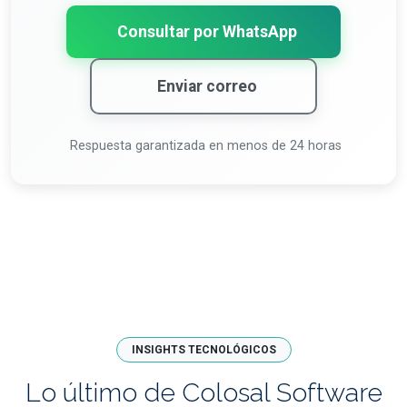
Consultar por WhatsApp
Enviar correo
Respuesta garantizada en menos de 24 horas
INSIGHTS TECNOLÓGICOS
Lo último de Colosal Software