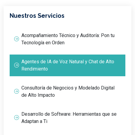
Nuestros Servicios
Acompañamiento Técnico y Auditoría: Pon tu
Tecnología en Orden
Agentes de IA de Voz Natural y Chat de Alto
Rendimiento
Consultoría de Negocios y Modelado Digital
de Alto Impacto
Desarrollo de Software: Herramientas que se
Adaptan a Ti