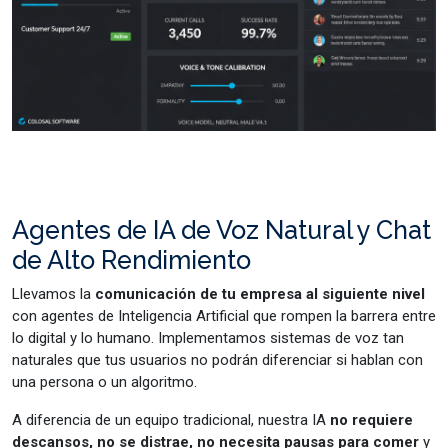
Agentes de IA de Voz Natural y Chat
de Alto Rendimiento
Llevamos la
comunicación de tu empresa al siguiente nivel
con agentes de Inteligencia Artificial que rompen la barrera entre
lo digital y lo humano. Implementamos sistemas de voz tan
naturales que tus usuarios no podrán diferenciar si hablan con
una persona o un algoritmo.
A diferencia de un equipo tradicional, nuestra IA
no requiere
descansos, no se distrae, no necesita pausas para comer
y