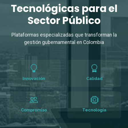
Tecnológicas
para el
Sector Público
Plataformas especializadas que transforman la
gestión gubernamental en Colombia
Innovación
Calidad
Compromiso
Tecnología