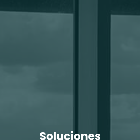
Soluciones