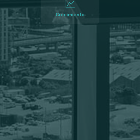
Crecimiento