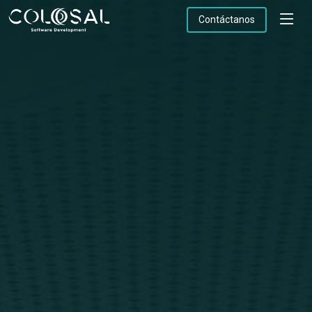
Contáctanos