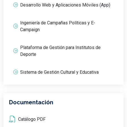
Desarrollo Web y Aplicaciones Móviles (App)
Ingeniería de Campañas Políticas y E-
Campaign
Plataforma de Gestión para Institutos de
Deporte
Sistema de Gestión Cultural y Educativa
Documentación
Catálogo PDF