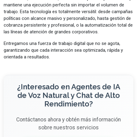
mantiene una ejecución perfecta sin importar el volumen de
trabajo. Esta tecnología es totalmente versátil: desde campañas
políticas con alcance masivo y personalizado, hasta gestión de
cobranza persistente y profesional, o la automatización total de
las líneas de atención de grandes corporativos.
Entregamos una fuerza de trabajo digital que no se agota,
garantizando que cada interacción sea optimizada, rápida y
orientada a resultados.
¿Interesado en Agentes de IA
de Voz Natural y Chat de Alto
Rendimiento?
Contáctanos ahora y obtén más información
sobre nuestros servicios