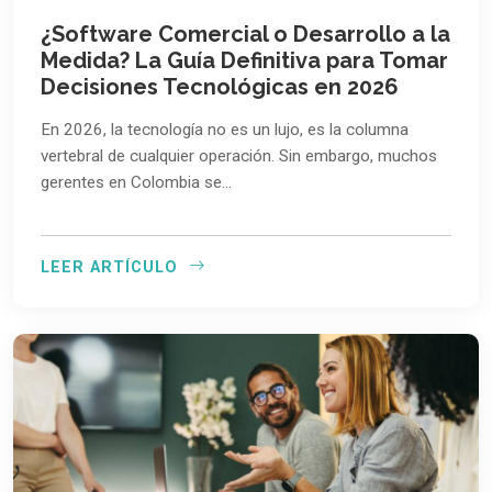
¿Software Comercial o Desarrollo a la
Medida? La Guía Definitiva para Tomar
Decisiones Tecnológicas en 2026
En 2026, la tecnología no es un lujo, es la columna
vertebral de cualquier operación. Sin embargo, muchos
gerentes en Colombia se…
LEER ARTÍCULO