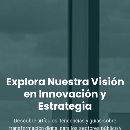
Explora Nuestra Visión
en
Innovación y
Estrategia
Descubre artículos, tendencias y guías sobre
transformación digital para los sectores público y