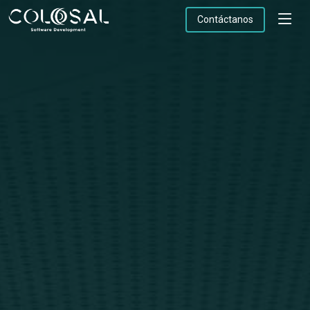
Contáctanos