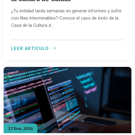
¿Tu entidad tarda semanas en generar informes y sufre
con filas interminables? Conoce el caso de éxito de la
Casa de la Cultura d…
LEER ARTÍCULO
27 Ene, 2026