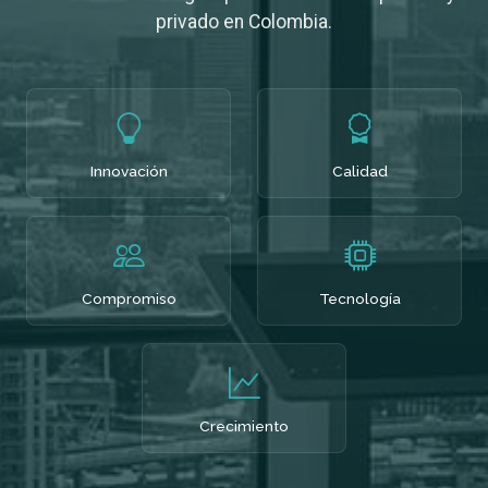
privado en Colombia.
Innovación
Calidad
Compromiso
Tecnología
Crecimiento