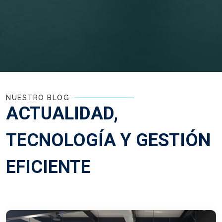
NUESTRO BLOG
ACTUALIDAD,
TECNOLOGÍA Y GESTIÓN
EFICIENTE