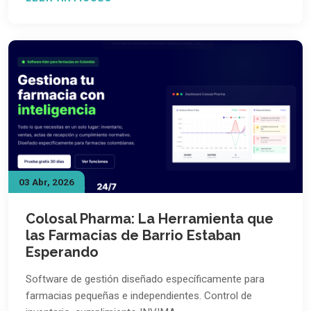
03 Abr, 2026
Colosal Pharma: La Herramienta que
las Farmacias de Barrio Estaban
Esperando
Software de gestión diseñado específicamente para
farmacias pequeñas e independientes. Control de