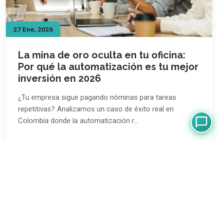
27 Ene, 2026
La mina de oro oculta en tu oficina:
Por qué la automatización es tu mejor
inversión en 2026
¿Tu empresa sigue pagando nóminas para tareas
repetitivas? Analizamos un caso de éxito real en
Colombia donde la automatización r…
LEER ARTÍCULO