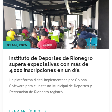
03 Abr, 2026
Instituto de Deportes de Rionegro
supera expectativas con más de
4,000 inscripciones en un día
La plataforma digital implementada por Colosal
Software para el Instituto Municipal de Deportes y
Recreación de Rionegro registró…
LEER ARTÍCULO